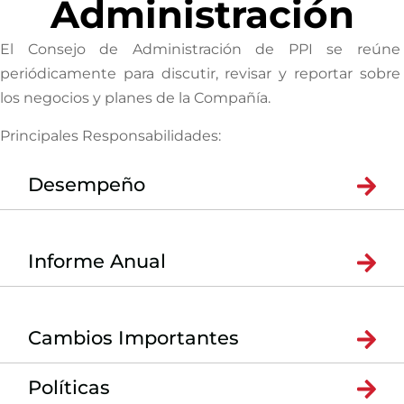
Administración
El Consejo de Administración de PPI se reúne
periódicamente para discutir, revisar y reportar sobre
los negocios y planes de la Compañía.
Principales Responsabilidades:
Desempeño
Informe Anual
Cambios Importantes
Políticas