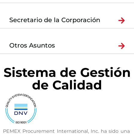
Secretario de la Corporación
Otros Asuntos
Sistema de Gestión
de Calidad
PEMEX Procurement International, Inc. ha sido una