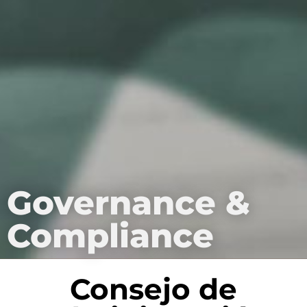
Governance &
Compliance
Consejo de