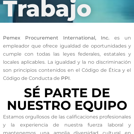
Trabajo
Pemex Procurement International, Inc.
es un
empleador que ofrece igualdad de oportunidades y
cumple con todas las leyes federales, estatales y
locales aplicables. La igualdad y la no discriminación
son principios contenidos en el Código de Ética y el
Código de Conducta de
PPI
.
SÉ PARTE DE
NUESTRO EQUIPO
Estamos orgullosos de las calificaciones profesionales
y la experiencia de nuestra fuerza laboral y
mantenemos una amplia diversidad cultural en