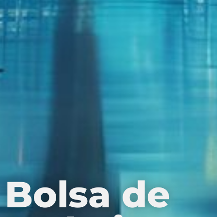
Bolsa de